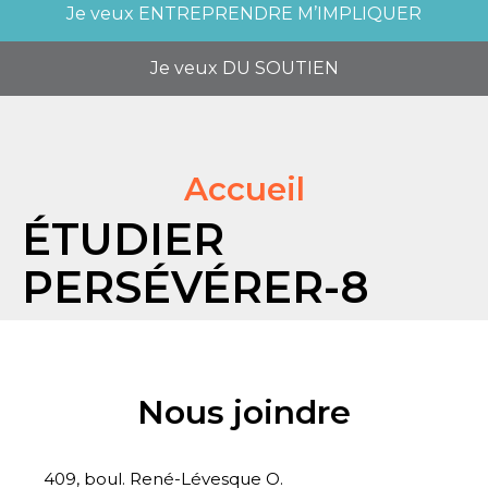
Je veux
ENTREPRENDRE M’IMPLIQUER
Je veux
DU SOUTIEN
Accueil
ÉTUDIER
PERSÉVÉRER-8
Nous joindre
409, boul. René-Lévesque O.