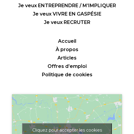
Je veux ENTREPRENDRE / M’IMPLIQUER
Je veux VIVRE EN GASPÉSIE
Je veux RECRUTER
Accueil
À propos
Articles
Offres d’emploi
Politique de cookies
Cliquez pour accepter les cookies