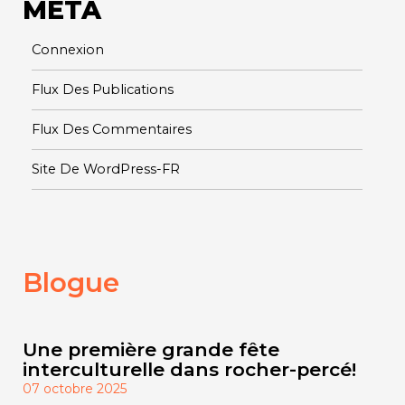
META
Connexion
Flux Des Publications
Flux Des Commentaires
Site De WordPress-FR
Blogue
Une première grande fête
interculturelle dans rocher-percé!
07 octobre 2025