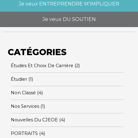
Je veux
ENTREPRENDRE M’IMPLIQUER
Je veux
DU SOUTIEN
CATÉGORIES
Études Et Choix De Carrière
(2)
Étudier
(1)
Non Classé
(4)
Nos Services
(1)
Nouvelles Du CJEOE
(4)
PORTRAITS
(4)