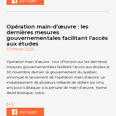
partager
Opération main-d’œuvre : les
dernières mesures
gouvernementales facilitant l’accès
aux études
02 février 2022
Opération main d’œuvre : tour d’horizon sur les dernières
mesures gouvernementales facilitant l’accès aux études le
30 novembre dernier, le gouvernement du québec
annonçait le lancement de l’opération main-d’œuvre, un
investissement de plusieurs milliards de dollars sur cinq
ans pour s’attaquer à la pénurie de main-d’œuvre. Karine
david lévesque, notre…
[ + ]
partager