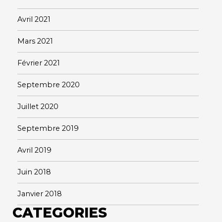
Avril 2021
Mars 2021
Février 2021
Septembre 2020
Juillet 2020
Septembre 2019
Avril 2019
Juin 2018
Janvier 2018
CATEGORIES