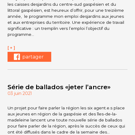
les caisses desjardins du centre-sud gaspésien et du
littoral gaspésien, est heureux d’offrir, pour une treizième
année, le programme mon emploi desjardins aux jeunes
et aux entreprises du territoire. Une expérience de travail
significative : un tremplin vers l’emploi l’objectif du
programme…
[ + ]
partager
Série de ballados «jeter l’ancre»
03 juin 2021
Un projet pour faire parler la région les six agent.e.s place
aux jeunes en région de la gaspésie et des îles-de-la-
madeleine lancent une toute nouvelle série de ballados
pour faire parler de la région, après le succès de ceux qui
ont été diffusés dans le cadre de la semaine des…