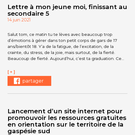
Lettre à mon jeune moi, finissant au
secondaire 5
14 juin 2021
Salut tom, ce matin tu te lèves avec beaucoup trop
d’émotions à gérer dans ton petit corps de gars de 17
ans/bientôt 18. Y’a de la fatigue, de l’excitation, de la
crainte, du stress, de la joie, mais surtout, de la fierté.
Beaucoup de fierté. Aujourd’hui, c’est ta graduation. Ce…
[ + ]
partager
Lancement d’un site internet pour
promouvoir les ressources gratuites
en orientation sur le territoire de la
gaspésie sud