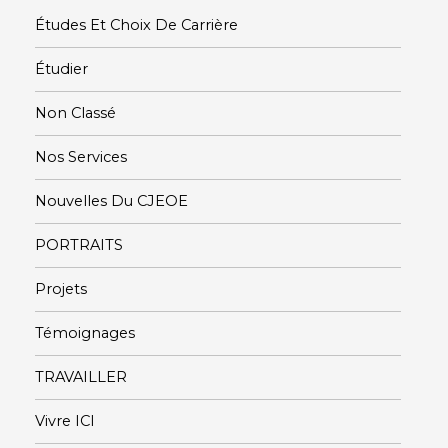
Études Et Choix De Carrière
Étudier
Non Classé
Nos Services
Nouvelles Du CJEOE
PORTRAITS
Projets
Témoignages
TRAVAILLER
Vivre ICI