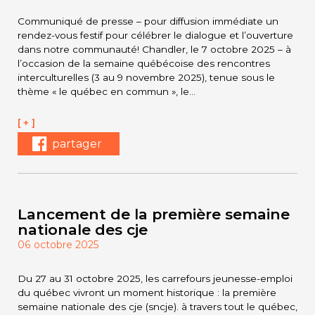
Communiqué de presse – pour diffusion immédiate un
rendez-vous festif pour célébrer le dialogue et l’ouverture
dans notre communauté! Chandler, le 7 octobre 2025 – à
l’occasion de la semaine québécoise des rencontres
interculturelles (3 au 9 novembre 2025), tenue sous le
thème « le québec en commun », le…
[ + ]
partager
Lancement de la première semaine
nationale des cje
06 octobre 2025
Du 27 au 31 octobre 2025, les carrefours jeunesse-emploi
du québec vivront un moment historique : la première
semaine nationale des cje (sncje). à travers tout le québec,