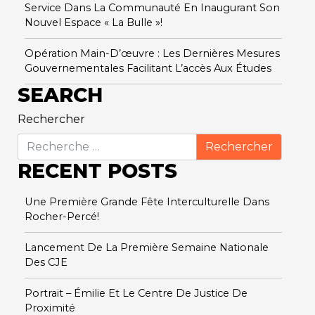
Service Dans La Communauté En Inaugurant Son
Nouvel Espace « La Bulle »!
Opération Main-D’œuvre : Les Dernières Mesures
Gouvernementales Facilitant L’accès Aux Études
SEARCH
Rechercher
RECENT POSTS
Une Première Grande Fête Interculturelle Dans
Rocher-Percé!
Lancement De La Première Semaine Nationale
Des CJE
Portrait – Émilie Et Le Centre De Justice De
Proximité