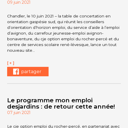
09 juin 2021
Chandler, le 10 juin 2021 – la table de concertation en
orientation gaspésie sud, qui réunit les conseillers
d’orientation d’horizon emploi, du service d’aide à l’emploi
d’avignon, du carrefour jeunesse-emploi avignon-
bonaventure, du cje option emploi du rocher-percé et du
centre de services scolaire rené-lévesque, lance un tout
nouveau site…
[ + ]
partager
Le programme mon emploi
desjardins : de retour cette année!
07 juin 2021
Le cje option emploi du rocher-percé, en partenariat avec