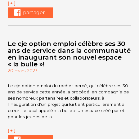
[ + ]
partager
Le cje option emploi célèbre ses 30
ans de service dans la communauté
en inaugurant son nouvel espace
« la bulle »!
20 mars 2023
Le cje option emploi du rocher-percé, qui célèbre ses 30
ans de service cette année, a procédé, en compagnie de
ses nombreux partenaires et collaborateurs, à
l’inauguration d’un projet qui lui tient particulièrement à
cœur : le local appelé « la bulle », un espace créé par et
pour les jeunes de la…
[ + ]