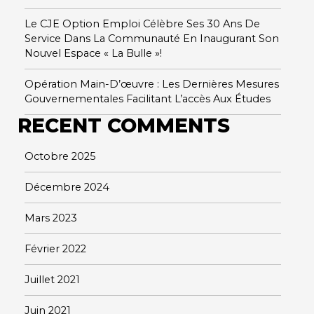
Le CJE Option Emploi Célèbre Ses 30 Ans De
Service Dans La Communauté En Inaugurant Son
Nouvel Espace « La Bulle »!
Opération Main-D’œuvre : Les Dernières Mesures
Gouvernementales Facilitant L’accès Aux Études
RECENT COMMENTS
Octobre 2025
Décembre 2024
Mars 2023
Février 2022
Juillet 2021
Juin 2021