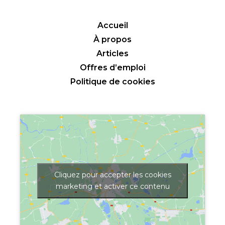
Accueil
À propos
Articles
Offres d’emploi
Politique de cookies
Cliquez pour accepter les cookies
marketing et activer ce contenu