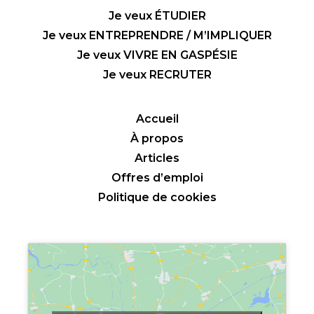
Je veux ÉTUDIER
Je veux ENTREPRENDRE / M’IMPLIQUER
Je veux VIVRE EN GASPÉSIE
Je veux RECRUTER
Accueil
À propos
Articles
Offres d’emploi
Politique de cookies