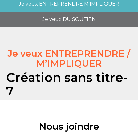
Je veux
ENTREPRENDRE M’IMPLIQUER
Je veux
DU SOUTIEN
Je veux ENTREPRENDRE /
M’IMPLIQUER
Création sans titre-
7
Nous joindre