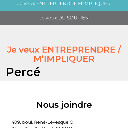
Je veux
ENTREPRENDRE M’IMPLIQUER
Je veux
DU SOUTIEN
Je veux ENTREPRENDRE /
M’IMPLIQUER
Percé
Nous joindre
409, boul. René-Lévesque O.