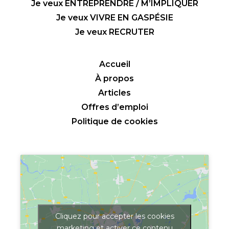
Je veux ENTREPRENDRE / M’IMPLIQUER
Je veux VIVRE EN GASPÉSIE
Je veux RECRUTER
Accueil
À propos
Articles
Offres d’emploi
Politique de cookies
Cliquez pour accepter les cookies
marketing et activer ce contenu