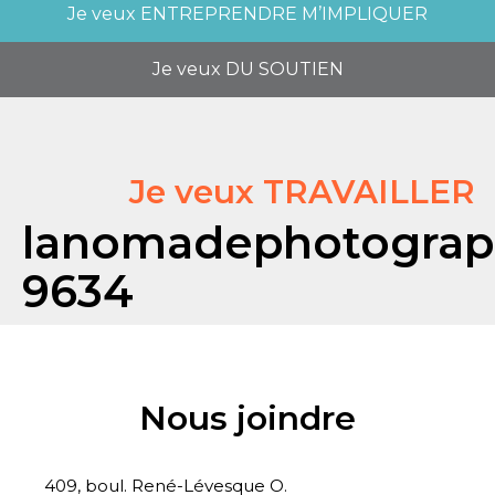
Je veux
ENTREPRENDRE M’IMPLIQUER
Je veux
DU SOUTIEN
Je veux TRAVAILLER
lanomadephotograp
9634
Nous joindre
409, boul. René-Lévesque O.