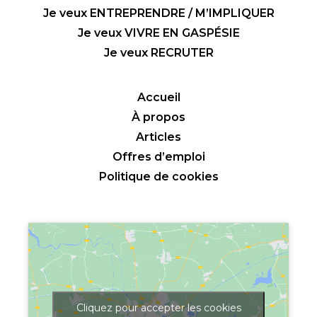
Je veux ENTREPRENDRE / M’IMPLIQUER
Je veux VIVRE EN GASPÉSIE
Je veux RECRUTER
Accueil
À propos
Articles
Offres d’emploi
Politique de cookies
Cliquez pour accepter les cookies