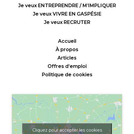
Je veux ENTREPRENDRE / M’IMPLIQUER
Je veux VIVRE EN GASPÉSIE
Je veux RECRUTER
Accueil
À propos
Articles
Offres d’emploi
Politique de cookies
Cliquez pour accepter les cookies