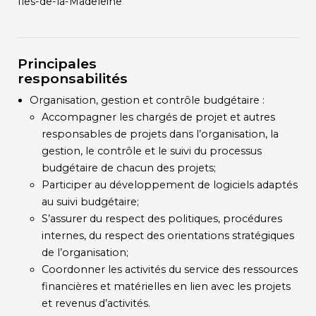
Îles-de-la-Madeleine
Principales
responsabilités
Organisation, gestion et contrôle budgétaire :
Accompagner les chargés de projet et autres
responsables de projets dans l’organisation, la
gestion, le contrôle et le suivi du processus
budgétaire de chacun des projets;
Participer au développement de logiciels adaptés
au suivi budgétaire;
S’assurer du respect des politiques, procédures
internes, du respect des orientations stratégiques
de l’organisation;
Coordonner les activités du service des ressources
financières et matérielles en lien avec les projets
et revenus d’activités.