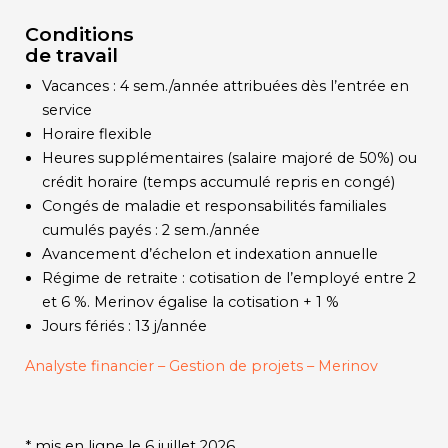
Conditions
de travail
Vacances : 4 sem./année attribuées dès l’entrée en
service
Horaire flexible
Heures supplémentaires (salaire majoré de 50%) ou
crédit horaire (temps accumulé repris en congé)
Congés de maladie et responsabilités familiales
cumulés payés : 2 sem./année
Avancement d’échelon et indexation annuelle
Régime de retraite : cotisation de l’employé entre 2
et 6 %. Merinov égalise la cotisation + 1 %
Jours fériés : 13 j/année
Analyste financier – Gestion de projets – Merinov
* mis en ligne le 6 juillet 2026