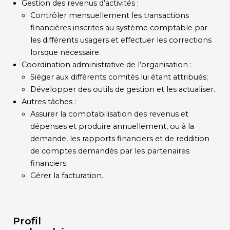
Gestion des revenus d’activités :
Contrôler mensuellement les transactions
financières inscrites au système comptable par
les différents usagers et effectuer les corrections
lorsque nécessaire.
Coordination administrative de l’organisation :
Siéger aux différents comités lui étant attribués;
Développer des outils de gestion et les actualiser.
Autres tâches :
Assurer la comptabilisation des revenus et
dépenses et produire annuellement, ou à la
demande, les rapports financiers et de reddition
de comptes demandés par les partenaires
financiers;
Gérer la facturation.
Profil