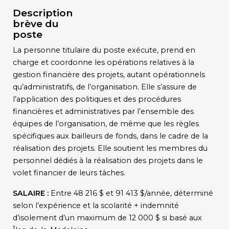
Description
brève du
poste
La personne titulaire du poste exécute, prend en
charge et coordonne les opérations relatives à la
gestion financière des projets, autant opérationnels
qu’administratifs, de l’organisation. Elle s’assure de
l’application des politiques et des procédures
financières et administratives par l’ensemble des
équipes de l’organisation, de même que les règles
spécifiques aux bailleurs de fonds, dans le cadre de la
réalisation des projets. Elle soutient les membres du
personnel dédiés à la réalisation des projets dans le
volet financier de leurs tâches.
SALAIRE :
Entre 48 216 $ et 91 413 $/année, déterminé
selon l’expérience et la scolarité + indemnité
d’isolement d’un maximum de 12 000 $ si basé aux