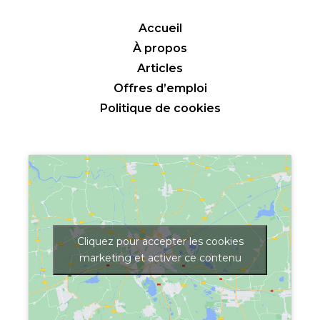
Accueil
À propos
Articles
Offres d’emploi
Politique de cookies
Cliquez pour accepter les cookies
marketing et activer ce contenu