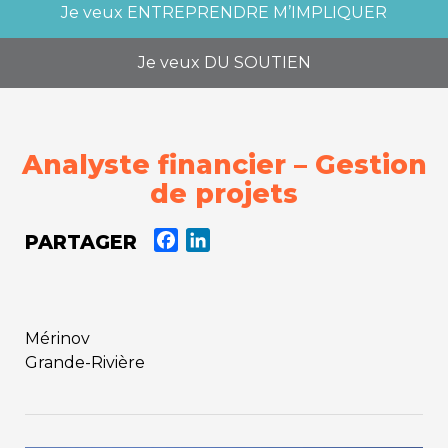
Je veux
ENTREPRENDRE M’IMPLIQUER
Je veux
DU SOUTIEN
Analyste financier – Gestion
de projets
PARTAGER
FACEBOOK
LINKEDIN
Mérinov
Grande-Rivière