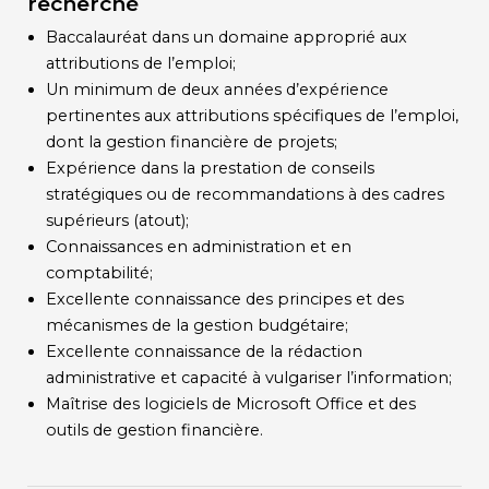
recherché
Baccalauréat dans un domaine approprié aux
attributions de l’emploi;
Un minimum de deux années d’expérience
pertinentes aux attributions spécifiques de l’emploi,
dont la gestion financière de projets;
Expérience dans la prestation de conseils
stratégiques ou de recommandations à des cadres
supérieurs (atout);
Connaissances en administration et en
comptabilité;
Excellente connaissance des principes et des
mécanismes de la gestion budgétaire;
Excellente connaissance de la rédaction
administrative et capacité à vulgariser l’information;
Maîtrise des logiciels de Microsoft Office et des
outils de gestion financière.