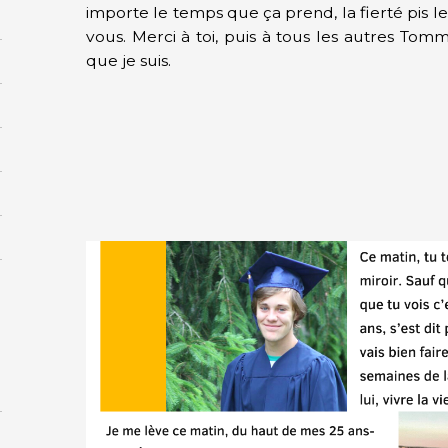
importe le temps que ça prend, la fierté pis 
vous. Merci à toi, puis à tous les autres Tom
que je suis.