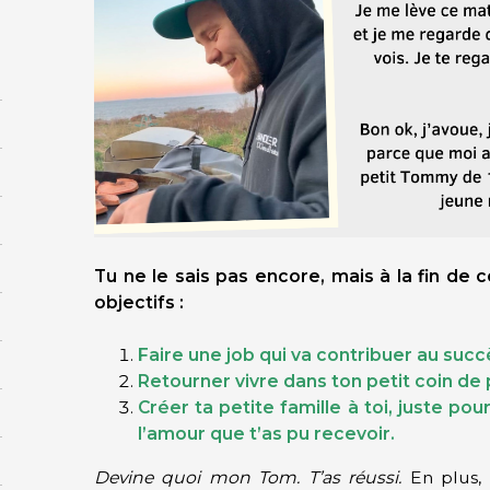
Tu ne le sais pas encore, mais à la fin de 
objectifs :
Faire une job qui va contribuer au succ
Retourner vivre dans ton petit coin de 
Créer ta petite famille à toi, juste p
l’amour que t’as pu recevoir.
Devine quoi mon Tom. T’as réussi.
En plus,