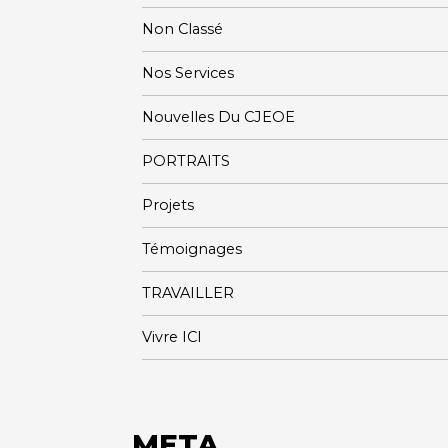
Non Classé
Nos Services
Nouvelles Du CJEOE
PORTRAITS
Projets
Témoignages
TRAVAILLER
Vivre ICI
META