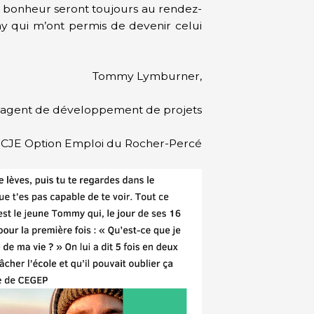
le bonheur seront toujours au rendez-
my qui m’ont permis de devenir celui
Tommy Lymburner,
agent de développement de projets
CJE Option Emploi du Rocher-Percé