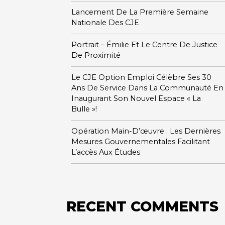
Lancement De La Première Semaine
Nationale Des CJE
Portrait – Émilie Et Le Centre De Justice
De Proximité
Le CJE Option Emploi Célèbre Ses 30
Ans De Service Dans La Communauté En
Inaugurant Son Nouvel Espace « La
Bulle »!
Opération Main-D’œuvre : Les Dernières
Mesures Gouvernementales Facilitant
L’accès Aux Études
RECENT COMMENTS