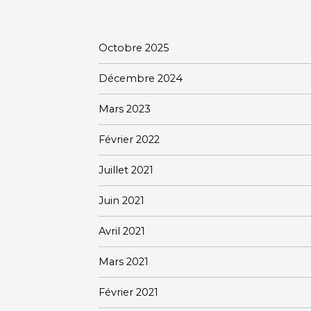
Octobre 2025
Décembre 2024
Mars 2023
Février 2022
Juillet 2021
Juin 2021
Avril 2021
Mars 2021
Février 2021