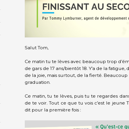
Salut Tom,
Ce matin tu te lèves avec beaucoup trop d’émo
de gars de 17 ans/bientôt 18. Y’a de la fatigue, de
de la joie, mais surtout, de la fierté. Beaucoup 
graduation.
Ce matin, tu te lèves, puis tu te regardes dan
de te voir. Tout ce que tu vois c’est le jeune 
dit pour la première fois :