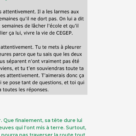
. Que finalement, sa tête dure lui
uves qui l’ont mis à terre. Surtout,
ne pourra pas traverser la route tout