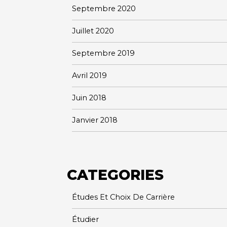
Septembre 2020
Juillet 2020
Septembre 2019
Avril 2019
Juin 2018
Janvier 2018
CATEGORIES
Études Et Choix De Carrière
Étudier