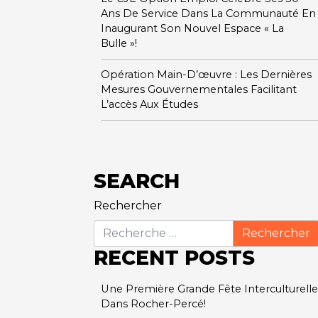
Ans De Service Dans La Communauté En
Inaugurant Son Nouvel Espace « La
Bulle »!
Opération Main-D’œuvre : Les Dernières
Mesures Gouvernementales Facilitant
L’accès Aux Études
SEARCH
Rechercher
RECENT POSTS
Une Première Grande Fête Interculturelle
Dans Rocher-Percé!