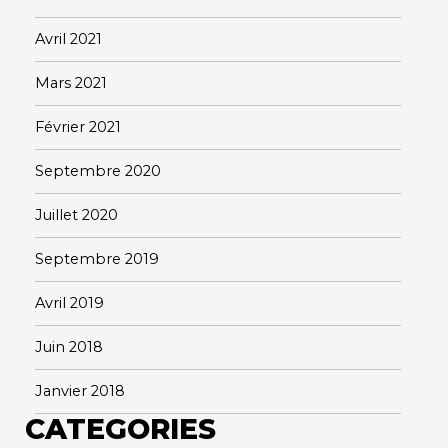
Avril 2021
Mars 2021
Février 2021
Septembre 2020
Juillet 2020
Septembre 2019
Avril 2019
Juin 2018
Janvier 2018
CATEGORIES