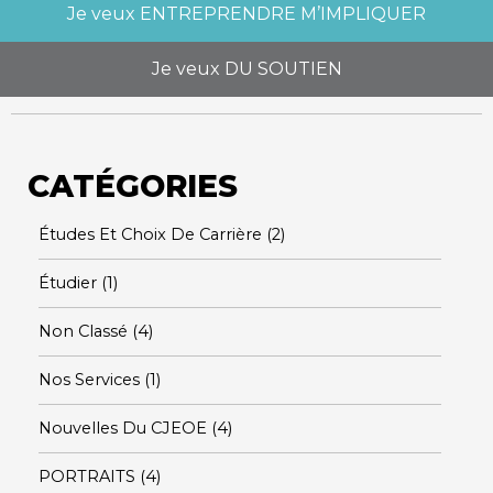
Je veux
ENTREPRENDRE M’IMPLIQUER
Je veux
DU SOUTIEN
CATÉGORIES
Études Et Choix De Carrière
(2)
Étudier
(1)
Non Classé
(4)
Nos Services
(1)
Nouvelles Du CJEOE
(4)
PORTRAITS
(4)