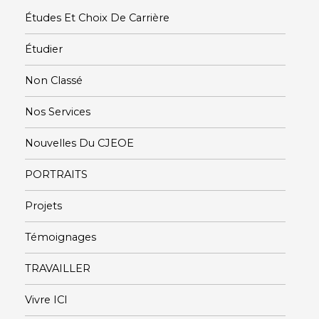
Études Et Choix De Carrière
Étudier
Non Classé
Nos Services
Nouvelles Du CJEOE
PORTRAITS
Projets
Témoignages
TRAVAILLER
Vivre ICI