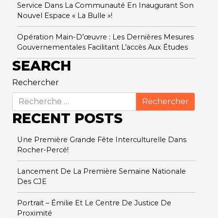
Service Dans La Communauté En Inaugurant Son
Nouvel Espace « La Bulle »!
Opération Main-D’œuvre : Les Dernières Mesures
Gouvernementales Facilitant L’accès Aux Études
SEARCH
Rechercher
RECENT POSTS
Une Première Grande Fête Interculturelle Dans
Rocher-Percé!
Lancement De La Première Semaine Nationale
Des CJE
Portrait – Émilie Et Le Centre De Justice De
Proximité