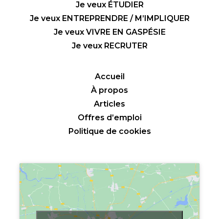
Je veux ÉTUDIER
Je veux ENTREPRENDRE / M’IMPLIQUER
Je veux VIVRE EN GASPÉSIE
Je veux RECRUTER
Accueil
À propos
Articles
Offres d’emploi
Politique de cookies