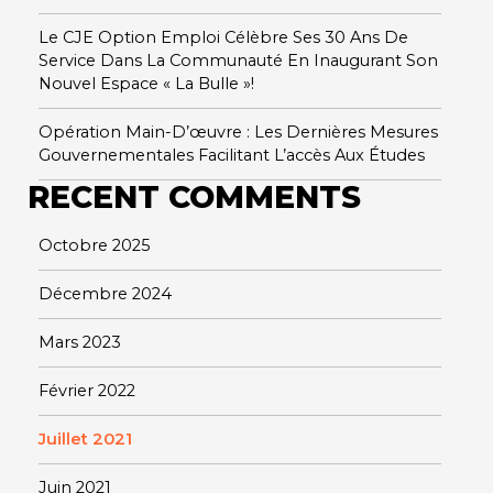
Le CJE Option Emploi Célèbre Ses 30 Ans De
Service Dans La Communauté En Inaugurant Son
Nouvel Espace « La Bulle »!
Opération Main-D’œuvre : Les Dernières Mesures
Gouvernementales Facilitant L’accès Aux Études
RECENT COMMENTS
Octobre 2025
Décembre 2024
Mars 2023
Février 2022
Juillet 2021
Juin 2021