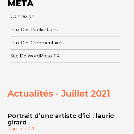
META
Connexion
Flux Des Publications
Flux Des Commentaires
Site De WordPress-FR
Actualités - Juillet 2021
Portrait d’une artiste d’ici : laurie
girard
01 juillet 2021