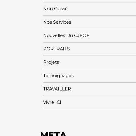
Non Classé
Nos Services
Nouvelles Du CJEOE
PORTRAITS
Projets
Témoignages
TRAVAILLER
Vivre ICI
META