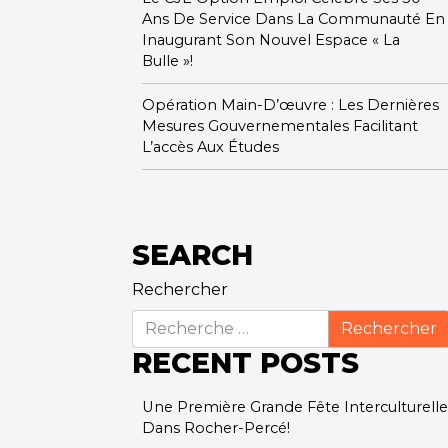
Ans De Service Dans La Communauté En
Inaugurant Son Nouvel Espace « La
Bulle »!
Opération Main-D’œuvre : Les Dernières
Mesures Gouvernementales Facilitant
L’accès Aux Études
SEARCH
Rechercher
RECENT POSTS
Une Première Grande Fête Interculturelle
Dans Rocher-Percé!