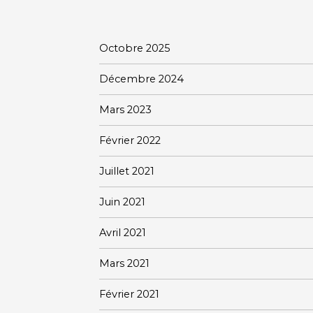
Octobre 2025
Décembre 2024
Mars 2023
Février 2022
Juillet 2021
Juin 2021
Avril 2021
Mars 2021
Février 2021