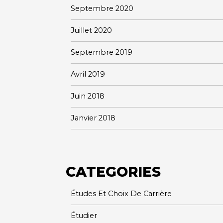
Septembre 2020
Juillet 2020
Septembre 2019
Avril 2019
Juin 2018
Janvier 2018
CATEGORIES
Études Et Choix De Carrière
Étudier