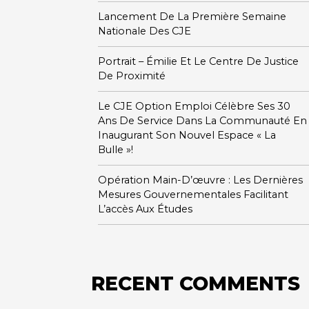
Lancement De La Première Semaine
Nationale Des CJE
Portrait – Émilie Et Le Centre De Justice
De Proximité
Le CJE Option Emploi Célèbre Ses 30
Ans De Service Dans La Communauté En
Inaugurant Son Nouvel Espace « La
Bulle »!
Opération Main-D’œuvre : Les Dernières
Mesures Gouvernementales Facilitant
L’accès Aux Études
RECENT COMMENTS