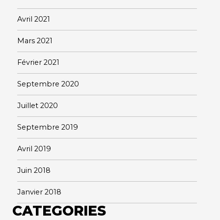
Avril 2021
Mars 2021
Février 2021
Septembre 2020
Juillet 2020
Septembre 2019
Avril 2019
Juin 2018
Janvier 2018
CATEGORIES