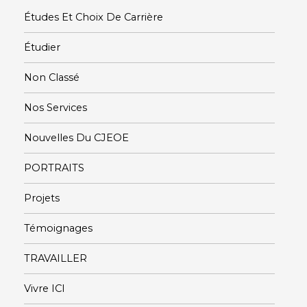
Études Et Choix De Carrière
Étudier
Non Classé
Nos Services
Nouvelles Du CJEOE
PORTRAITS
Projets
Témoignages
TRAVAILLER
Vivre ICI