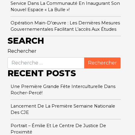
Service Dans La Communauté En Inaugurant Son
Nouvel Espace « La Bulle »!
Opération Main-D’œuvre : Les Dernières Mesures
Gouvernementales Facilitant L’accès Aux Études
SEARCH
Rechercher
RECENT POSTS
Une Première Grande Fête Interculturelle Dans
Rocher-Percé!
Lancement De La Première Semaine Nationale
Des CJE
Portrait – Émilie Et Le Centre De Justice De
Proximité