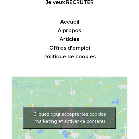
Je veux RECRUTER
Accueil
À propos
Articles
Offres d’emploi
Politique de cookies
Cliquez pour accepter les cookies
marketing et activer ce contenu