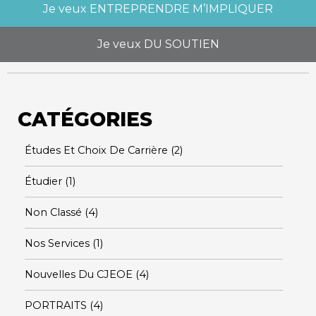
Je veux
ENTREPRENDRE M’IMPLIQUER
Je veux
DU SOUTIEN
CATÉGORIES
Études Et Choix De Carrière
(2)
Étudier
(1)
Non Classé
(4)
Nos Services
(1)
Nouvelles Du CJEOE
(4)
PORTRAITS
(4)