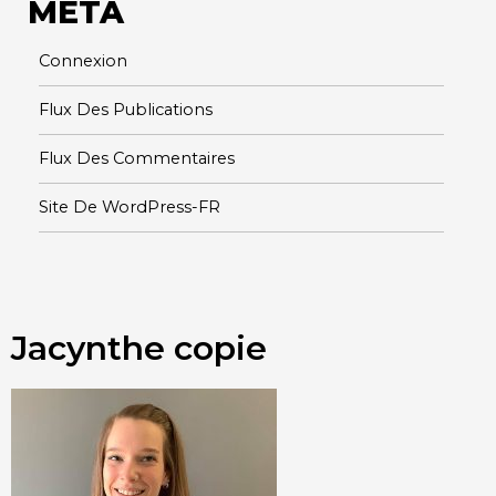
META
Connexion
Flux Des Publications
Flux Des Commentaires
Site De WordPress-FR
Jacynthe copie