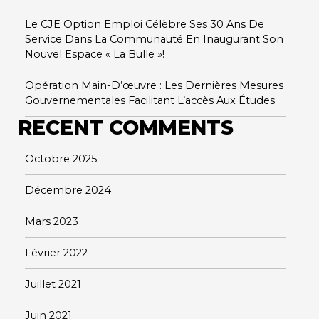
Le CJE Option Emploi Célèbre Ses 30 Ans De
Service Dans La Communauté En Inaugurant Son
Nouvel Espace « La Bulle »!
Opération Main-D’œuvre : Les Dernières Mesures
Gouvernementales Facilitant L’accès Aux Études
RECENT COMMENTS
Octobre 2025
Décembre 2024
Mars 2023
Février 2022
Juillet 2021
Juin 2021