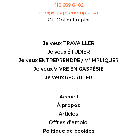
418.689.6402
info@cjeoptionemploi.ca
CJEOptionEmploi
Je veux TRAVAILLER
Je veux ÉTUDIER
Je veux ENTREPRENDRE / M’IMPLIQUER
Je veux VIVRE EN GASPÉSIE
Je veux RECRUTER
Accueil
À propos
Articles
Offres d’emploi
Politique de cookies