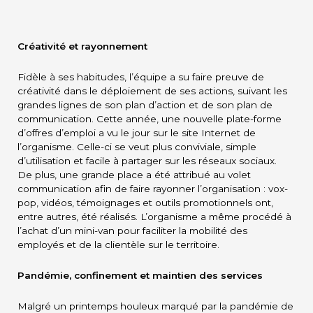
Créativité et rayonnement
Fidèle à ses habitudes, l’équipe a su faire preuve de
créativité dans le déploiement de ses actions, suivant les
grandes lignes de son plan d’action et de son plan de
communication. Cette année, une nouvelle plate-forme
d’offres d’emploi a vu le jour sur le site Internet de
l’organisme. Celle-ci se veut plus conviviale, simple
d’utilisation et facile à partager sur les réseaux sociaux.
De plus, une grande place a été attribué au volet
communication afin de faire rayonner l’organisation : vox-
pop, vidéos, témoignages et outils promotionnels ont,
entre autres, été réalisés. L’organisme a même procédé à
l’achat d’un mini-van pour faciliter la mobilité des
employés et de la clientèle sur le territoire.
Pandémie, confinement et maintien des services
Malgré un printemps houleux marqué par la pandémie de