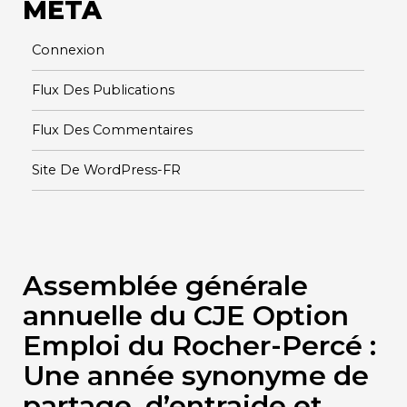
META
Connexion
Flux Des Publications
Flux Des Commentaires
Site De WordPress-FR
Assemblée générale
annuelle du CJE Option
Emploi du Rocher-Percé :
Une année synonyme de
partage, d’entraide et …