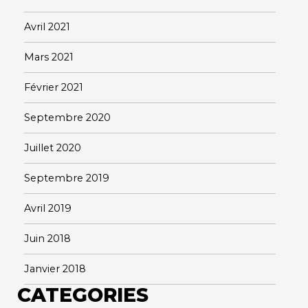
Avril 2021
Mars 2021
Février 2021
Septembre 2020
Juillet 2020
Septembre 2019
Avril 2019
Juin 2018
Janvier 2018
CATEGORIES