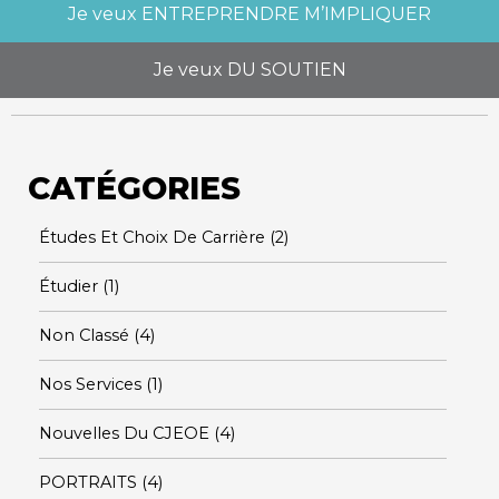
Je veux
ENTREPRENDRE M’IMPLIQUER
Je veux
DU SOUTIEN
CATÉGORIES
Études Et Choix De Carrière
(2)
Étudier
(1)
Non Classé
(4)
Nos Services
(1)
Nouvelles Du CJEOE
(4)
PORTRAITS
(4)