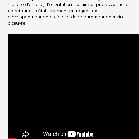
matière d’emploi, d’orientation scolaire et professionnelle,
de retour et d’établissement en région, de
développement de projets et de recrutement de main-
d’œuvre.