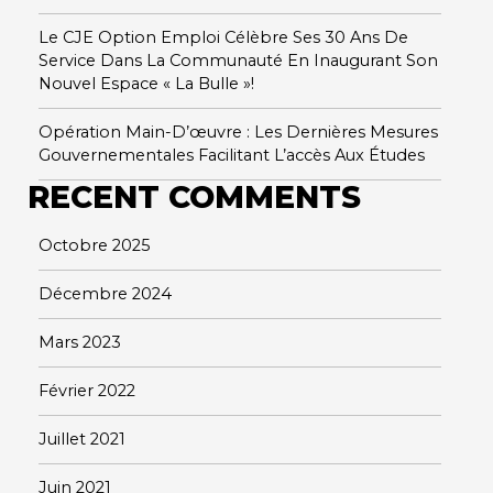
Le CJE Option Emploi Célèbre Ses 30 Ans De
Service Dans La Communauté En Inaugurant Son
Nouvel Espace « La Bulle »!
Opération Main-D’œuvre : Les Dernières Mesures
Gouvernementales Facilitant L’accès Aux Études
RECENT COMMENTS
Octobre 2025
Décembre 2024
Mars 2023
Février 2022
Juillet 2021
Juin 2021