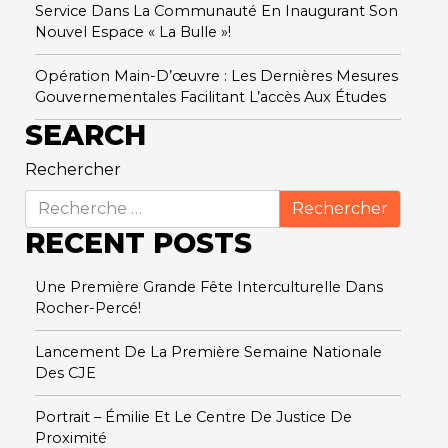
Service Dans La Communauté En Inaugurant Son
Nouvel Espace « La Bulle »!
Opération Main-D’œuvre : Les Dernières Mesures
Gouvernementales Facilitant L’accès Aux Études
SEARCH
Rechercher
RECENT POSTS
Une Première Grande Fête Interculturelle Dans
Rocher-Percé!
Lancement De La Première Semaine Nationale
Des CJE
Portrait – Émilie Et Le Centre De Justice De
Proximité