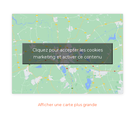
Cliquez pour accepter les cookies
marketing et activer ce contenu
Afficher une carte plus grande