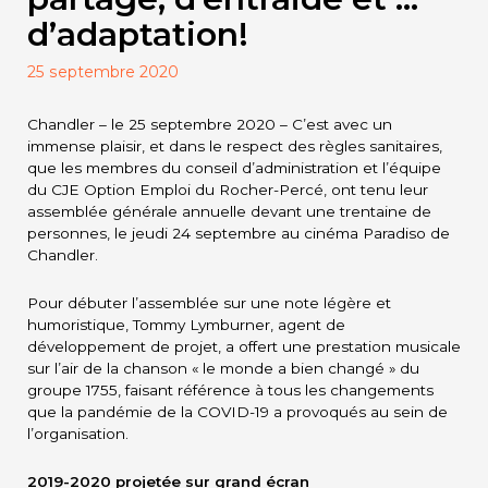
d’adaptation!
25 septembre 2020
Chandler – le 25 septembre 2020 – C’est avec un
immense plaisir, et dans le respect des règles sanitaires,
que les membres du conseil d’administration et l’équipe
du CJE Option Emploi du Rocher-Percé, ont tenu leur
assemblée générale annuelle devant une trentaine de
personnes, le jeudi 24 septembre au cinéma Paradiso de
Chandler.
Pour débuter l’assemblée sur une note légère et
humoristique, Tommy Lymburner, agent de
développement de projet, a offert une prestation musicale
sur l’air de la chanson « le monde a bien changé » du
groupe 1755, faisant référence à tous les changements
que la pandémie de la COVID-19 a provoqués au sein de
l’organisation.
2019-2020 projetée sur grand écran