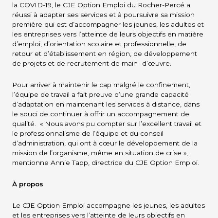
la COVID-19, le CJE Option Emploi du Rocher-Percé a
réussi à adapter ses services et à poursuivre sa mission
première qui est d’accompagner les jeunes, les adultes et
les entreprises vers l’atteinte de leurs objectifs en matière
d’emploi, d’orientation scolaire et professionnelle, de
retour et d’établissement en région, de développement
de projets et de recrutement de main- d’œuvre.
Pour arriver à maintenir le cap malgré le confinement,
l’équipe de travail a fait preuve d’une grande capacité
d’adaptation en maintenant les services à distance, dans
le souci de continuer à offrir un accompagnement de
qualité. « Nous avons pu compter sur l’excellent travail et
le professionnalisme de l’équipe et du conseil
d’administration, qui ont à cœur le développement de la
mission de l’organisme, même en situation de crise »,
mentionne Annie Tapp, directrice du CJE Option Emploi.
À propos
Le CJE Option Emploi accompagne les jeunes, les adultes
et les entreprises vers l’atteinte de leurs objectifs en