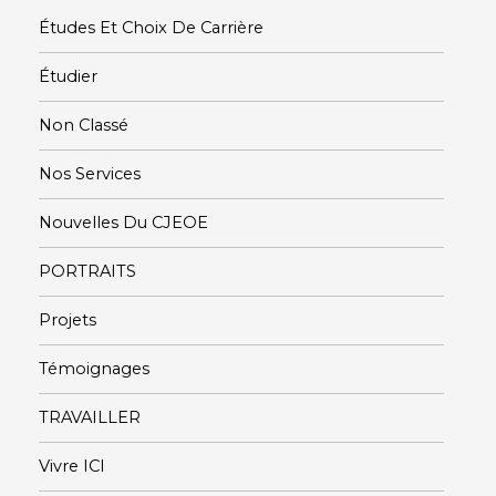
Études Et Choix De Carrière
Étudier
Non Classé
Nos Services
Nouvelles Du CJEOE
PORTRAITS
Projets
Témoignages
TRAVAILLER
Vivre ICI