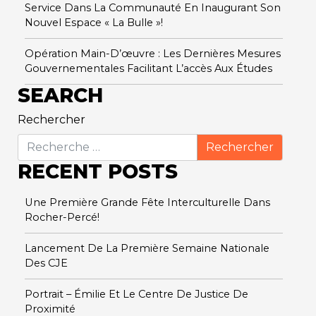
Service Dans La Communauté En Inaugurant Son
Nouvel Espace « La Bulle »!
Opération Main-D’œuvre : Les Dernières Mesures
Gouvernementales Facilitant L’accès Aux Études
SEARCH
Rechercher
RECENT POSTS
Une Première Grande Fête Interculturelle Dans
Rocher-Percé!
Lancement De La Première Semaine Nationale
Des CJE
Portrait – Émilie Et Le Centre De Justice De
Proximité