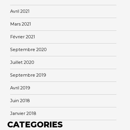
Avril 2021
Mars 2021
Février 2021
Septembre 2020
Juillet 2020
Septembre 2019
Avril 2019
Juin 2018
Janvier 2018
CATEGORIES