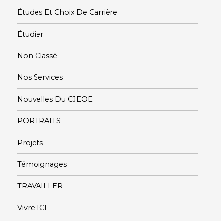
Études Et Choix De Carrière
Étudier
Non Classé
Nos Services
Nouvelles Du CJEOE
PORTRAITS
Projets
Témoignages
TRAVAILLER
Vivre ICI