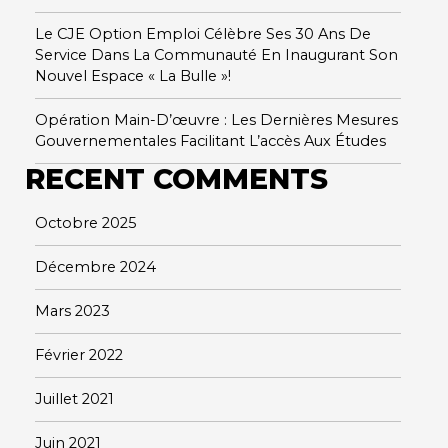
Le CJE Option Emploi Célèbre Ses 30 Ans De
Service Dans La Communauté En Inaugurant Son
Nouvel Espace « La Bulle »!
Opération Main-D’œuvre : Les Dernières Mesures
Gouvernementales Facilitant L’accès Aux Études
RECENT COMMENTS
Octobre 2025
Décembre 2024
Mars 2023
Février 2022
Juillet 2021
Juin 2021