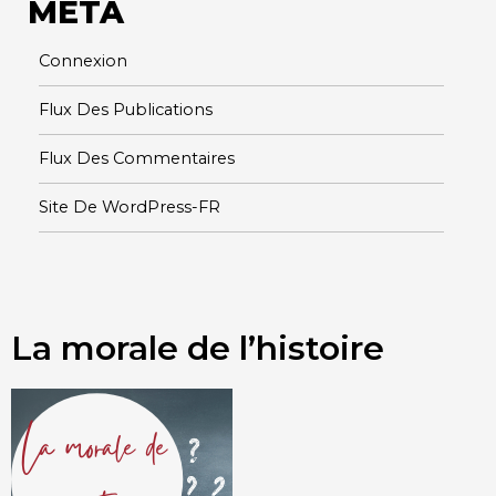
META
Connexion
Flux Des Publications
Flux Des Commentaires
Site De WordPress-FR
La morale de l’histoire