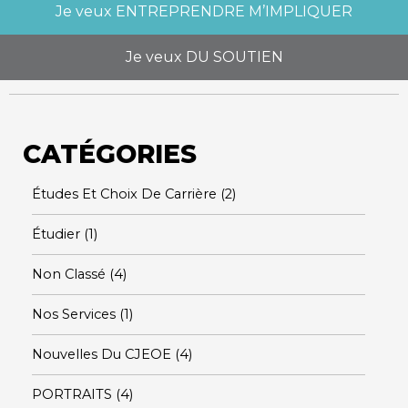
Je veux
ENTREPRENDRE M’IMPLIQUER
Je veux
DU SOUTIEN
CATÉGORIES
Études Et Choix De Carrière
(2)
Étudier
(1)
Non Classé
(4)
Nos Services
(1)
Nouvelles Du CJEOE
(4)
PORTRAITS
(4)