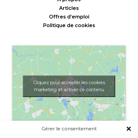
Articles
Offres d’emploi
Politique de cookies
Cliquez pour accepter les cookies
marketing et activer ce contenu
Gérer le consentement