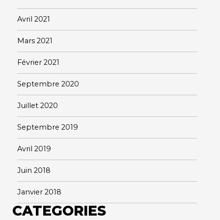
Avril 2021
Mars 2021
Février 2021
Septembre 2020
Juillet 2020
Septembre 2019
Avril 2019
Juin 2018
Janvier 2018
CATEGORIES