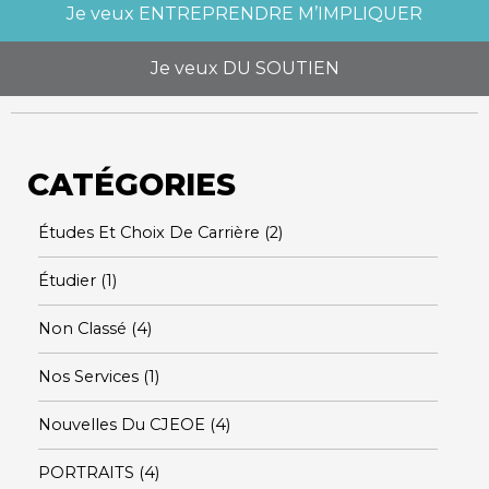
Je veux
ENTREPRENDRE M’IMPLIQUER
Je veux
DU SOUTIEN
CATÉGORIES
Études Et Choix De Carrière
(2)
Étudier
(1)
Non Classé
(4)
Nos Services
(1)
Nouvelles Du CJEOE
(4)
PORTRAITS
(4)