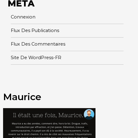
META
Connexion
Flux Des Publications
Flux Des Commentaires
Site De WordPress-FR
Maurice