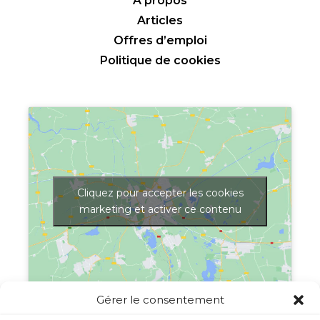
À propos
Articles
Offres d’emploi
Politique de cookies
Cliquez pour accepter les cookies
marketing et activer ce contenu
Gérer le consentement