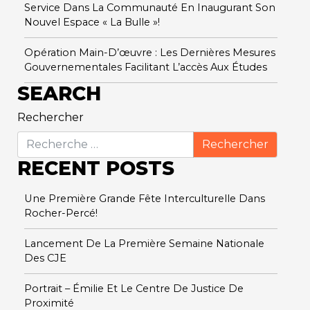
Service Dans La Communauté En Inaugurant Son
Nouvel Espace « La Bulle »!
Opération Main-D’œuvre : Les Dernières Mesures
Gouvernementales Facilitant L’accès Aux Études
SEARCH
Rechercher
RECENT POSTS
Une Première Grande Fête Interculturelle Dans
Rocher-Percé!
Lancement De La Première Semaine Nationale
Des CJE
Portrait – Émilie Et Le Centre De Justice De
Proximité