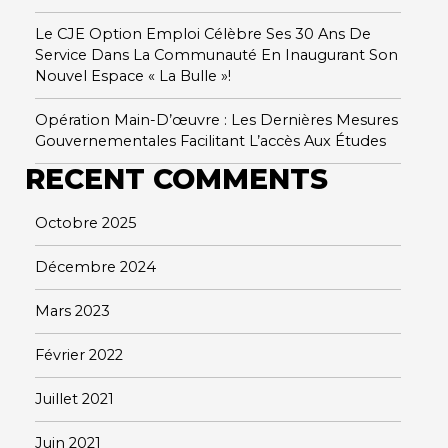
Le CJE Option Emploi Célèbre Ses 30 Ans De
Service Dans La Communauté En Inaugurant Son
Nouvel Espace « La Bulle »!
Opération Main-D’œuvre : Les Dernières Mesures
Gouvernementales Facilitant L’accès Aux Études
RECENT COMMENTS
Octobre 2025
Décembre 2024
Mars 2023
Février 2022
Juillet 2021
Juin 2021