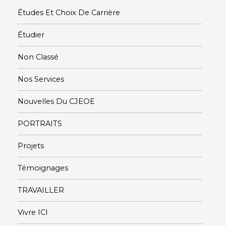
Études Et Choix De Carrière
Étudier
Non Classé
Nos Services
Nouvelles Du CJEOE
PORTRAITS
Projets
Témoignages
TRAVAILLER
Vivre ICI