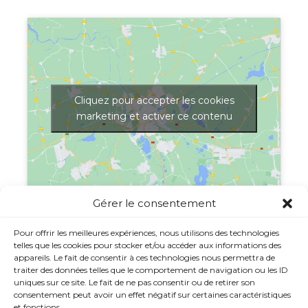
Cliquez pour accepter les cookies
marketing et activer ce contenu
Gérer le consentement
Afficher une carte plus grande
Pour offrir les meilleures expériences, nous utilisons des technologies
telles que les cookies pour stocker et/ou accéder aux informations des
appareils. Le fait de consentir à ces technologies nous permettra de
traiter des données telles que le comportement de navigation ou les ID
uniques sur ce site. Le fait de ne pas consentir ou de retirer son
consentement peut avoir un effet négatif sur certaines caractéristiques
et fonctions.