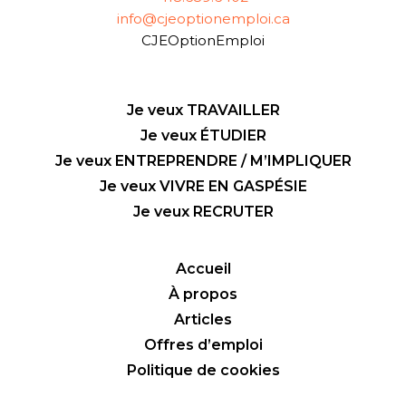
info@cjeoptionemploi.ca
CJEOptionEmploi
Je veux TRAVAILLER
Je veux ÉTUDIER
Je veux ENTREPRENDRE / M’IMPLIQUER
Je veux VIVRE EN GASPÉSIE
Je veux RECRUTER
Accueil
À propos
Articles
Offres d’emploi
Politique de cookies