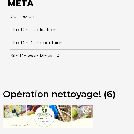
META
Connexion
Flux Des Publications
Flux Des Commentaires
Site De WordPress-FR
Opération nettoyage! (6)