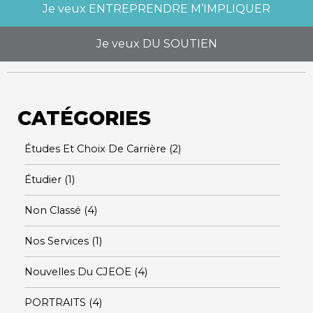
Je veux
ENTREPRENDRE M’IMPLIQUER
Je veux
DU SOUTIEN
CATÉGORIES
Études Et Choix De Carrière
(2)
Étudier
(1)
Non Classé
(4)
Nos Services
(1)
Nouvelles Du CJEOE
(4)
PORTRAITS
(4)