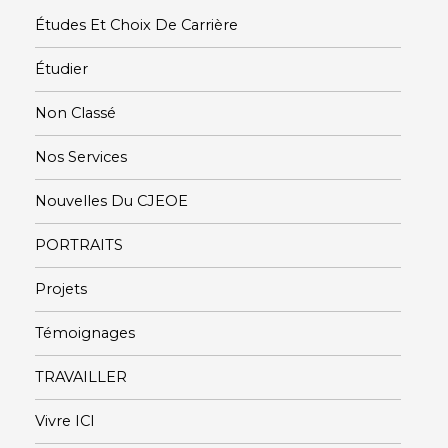
Études Et Choix De Carrière
Étudier
Non Classé
Nos Services
Nouvelles Du CJEOE
PORTRAITS
Projets
Témoignages
TRAVAILLER
Vivre ICI