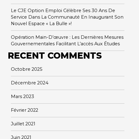
Le CJE Option Emploi Célèbre Ses 30 Ans De
Service Dans La Communauté En Inaugurant Son
Nouvel Espace « La Bulle »!
Opération Main-D’œuvre : Les Dernières Mesures
Gouvernementales Facilitant L’accès Aux Études
RECENT COMMENTS
Octobre 2025
Décembre 2024
Mars 2023
Février 2022
Juillet 2021
Juin 2021