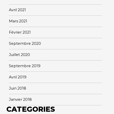
Avril 2021
Mars 2021
Février 2021
Septembre 2020
Juillet 2020
Septembre 2019
Avril 2019
Juin 2018
Janvier 2018
CATEGORIES