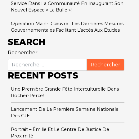
Service Dans La Communauté En Inaugurant Son
Nouvel Espace « La Bulle »!
Opération Main-D’œuvre : Les Dernières Mesures
Gouvernementales Facilitant L’accès Aux Études
SEARCH
Rechercher
RECENT POSTS
Une Première Grande Fête Interculturelle Dans
Rocher-Percé!
Lancement De La Première Semaine Nationale
Des CJE
Portrait – Émilie Et Le Centre De Justice De
Proximité