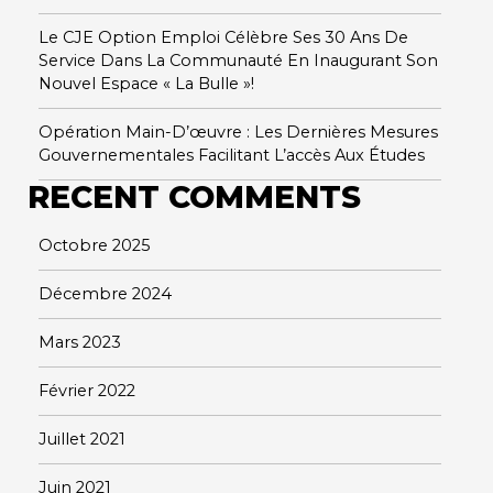
Le CJE Option Emploi Célèbre Ses 30 Ans De
Service Dans La Communauté En Inaugurant Son
Nouvel Espace « La Bulle »!
Opération Main-D’œuvre : Les Dernières Mesures
Gouvernementales Facilitant L’accès Aux Études
RECENT COMMENTS
Octobre 2025
Décembre 2024
Mars 2023
Février 2022
Juillet 2021
Juin 2021