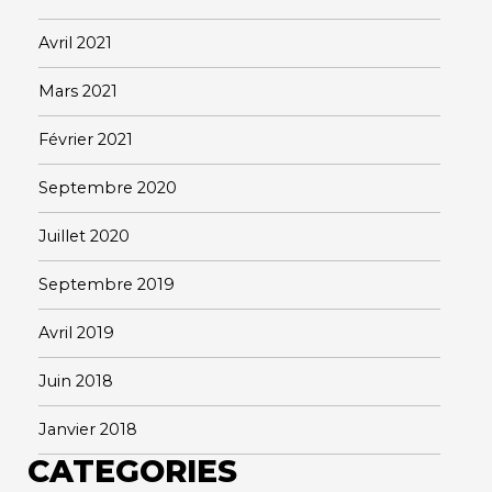
Avril 2021
Mars 2021
Février 2021
Septembre 2020
Juillet 2020
Septembre 2019
Avril 2019
Juin 2018
Janvier 2018
CATEGORIES