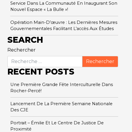
Service Dans La Communauté En Inaugurant Son
Nouvel Espace « La Bulle »!
Opération Main-D’œuvre : Les Dernières Mesures
Gouvernementales Facilitant L’accès Aux Études
SEARCH
Rechercher
RECENT POSTS
Une Première Grande Fête Interculturelle Dans
Rocher-Percé!
Lancement De La Première Semaine Nationale
Des CJE
Portrait – Émilie Et Le Centre De Justice De
Proximité