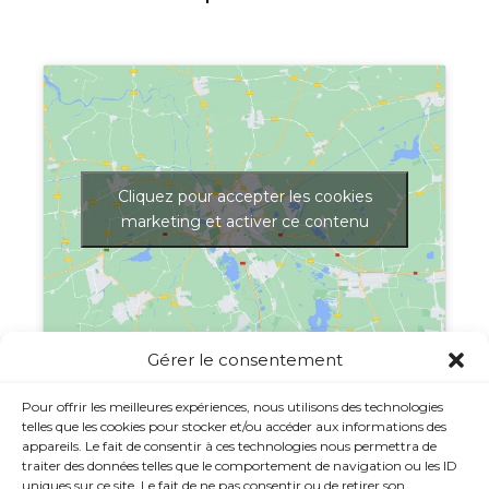
Cliquez pour accepter les cookies
marketing et activer ce contenu
Gérer le consentement
Afficher une carte plus grande
Pour offrir les meilleures expériences, nous utilisons des technologies
telles que les cookies pour stocker et/ou accéder aux informations des
appareils. Le fait de consentir à ces technologies nous permettra de
traiter des données telles que le comportement de navigation ou les ID
uniques sur ce site. Le fait de ne pas consentir ou de retirer son