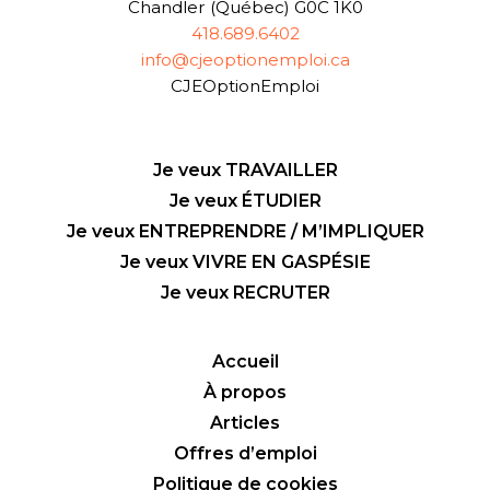
Chandler (Québec) G0C 1K0
418.689.6402
info@cjeoptionemploi.ca
CJEOptionEmploi
Je veux TRAVAILLER
Je veux ÉTUDIER
Je veux ENTREPRENDRE / M’IMPLIQUER
Je veux VIVRE EN GASPÉSIE
Je veux RECRUTER
Accueil
À propos
Articles
Offres d’emploi
Politique de cookies