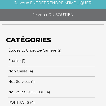
Je veux
ENTREPRENDRE M’IMPLIQUER
Je veux
DU SOUTIEN
CATÉGORIES
Études Et Choix De Carrière
(2)
Étudier
(1)
Non Classé
(4)
Nos Services
(1)
Nouvelles Du CJEOE
(4)
PORTRAITS
(4)