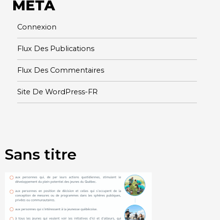
META
Connexion
Flux Des Publications
Flux Des Commentaires
Site De WordPress-FR
Sans titre