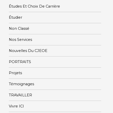
Études Et Choix De Carrière
Étudier
Non Classé
Nos Services
Nouvelles Du CJEOE
PORTRAITS
Projets
Témoignages
TRAVAILLER
Vivre ICI