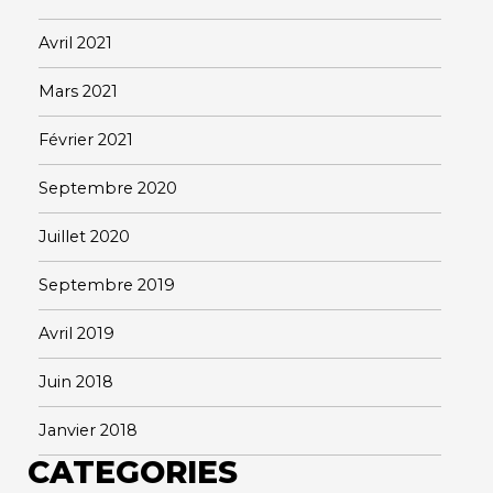
Avril 2021
Mars 2021
Février 2021
Septembre 2020
Juillet 2020
Septembre 2019
Avril 2019
Juin 2018
Janvier 2018
CATEGORIES