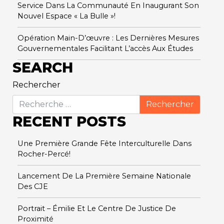
Service Dans La Communauté En Inaugurant Son
Nouvel Espace « La Bulle »!
Opération Main-D’œuvre : Les Dernières Mesures
Gouvernementales Facilitant L’accès Aux Études
SEARCH
Rechercher
RECENT POSTS
Une Première Grande Fête Interculturelle Dans
Rocher-Percé!
Lancement De La Première Semaine Nationale
Des CJE
Portrait – Émilie Et Le Centre De Justice De
Proximité