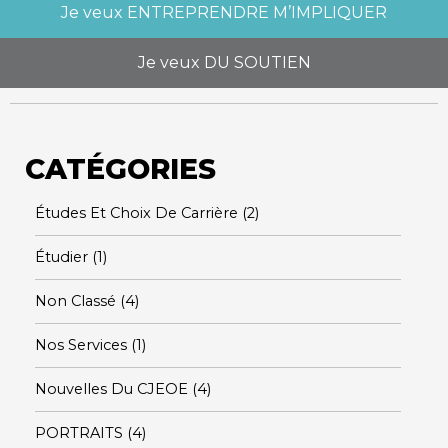
Je veux
ENTREPRENDRE M’IMPLIQUER
Je veux
DU SOUTIEN
CATÉGORIES
Études Et Choix De Carrière
(2)
Étudier
(1)
Non Classé
(4)
Nos Services
(1)
Nouvelles Du CJEOE
(4)
PORTRAITS
(4)