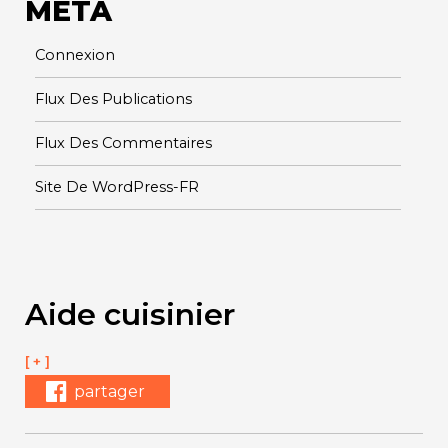
META
Connexion
Flux Des Publications
Flux Des Commentaires
Site De WordPress-FR
Aide cuisinier
[ + ]
partager