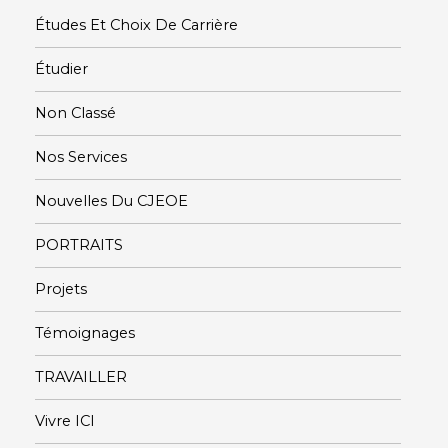
Études Et Choix De Carrière
Étudier
Non Classé
Nos Services
Nouvelles Du CJEOE
PORTRAITS
Projets
Témoignages
TRAVAILLER
Vivre ICI