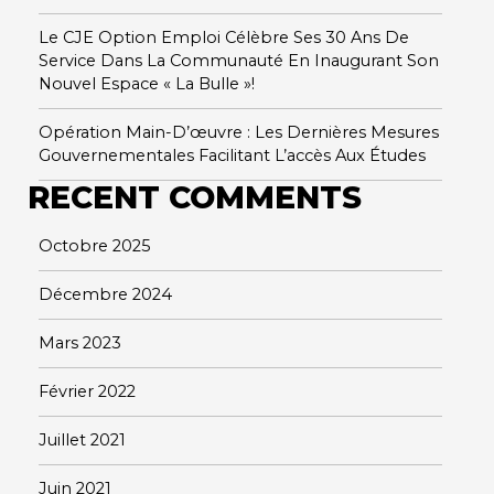
Le CJE Option Emploi Célèbre Ses 30 Ans De
Service Dans La Communauté En Inaugurant Son
Nouvel Espace « La Bulle »!
Opération Main-D’œuvre : Les Dernières Mesures
Gouvernementales Facilitant L’accès Aux Études
RECENT COMMENTS
Octobre 2025
Décembre 2024
Mars 2023
Février 2022
Juillet 2021
Juin 2021