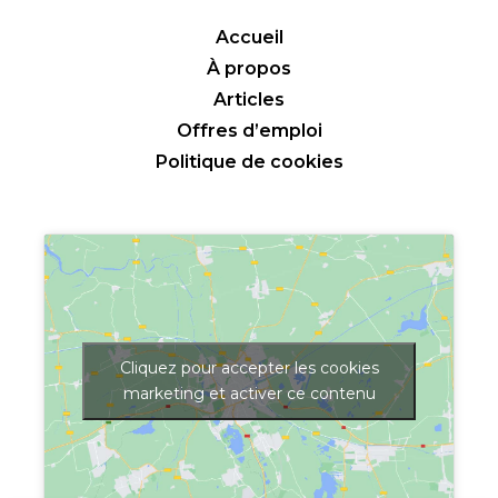
Accueil
À propos
Articles
Offres d’emploi
Politique de cookies
Cliquez pour accepter les cookies
marketing et activer ce contenu