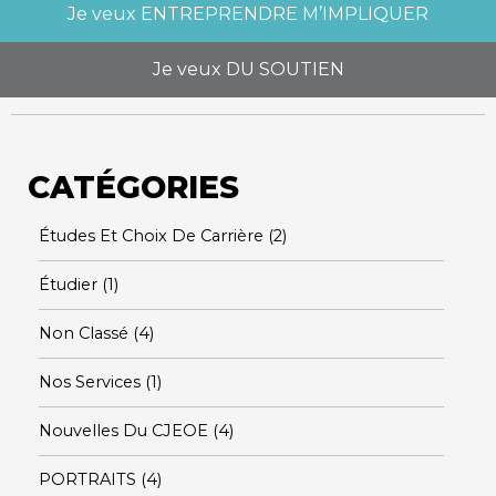
Je veux
ENTREPRENDRE M’IMPLIQUER
Je veux
DU SOUTIEN
CATÉGORIES
Études Et Choix De Carrière
(2)
Étudier
(1)
Non Classé
(4)
Nos Services
(1)
Nouvelles Du CJEOE
(4)
PORTRAITS
(4)