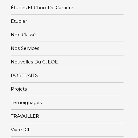
Études Et Choix De Carrière
Étudier
Non Classé
Nos Services
Nouvelles Du CJEOE
PORTRAITS
Projets
Témoignages
TRAVAILLER
Vivre ICI