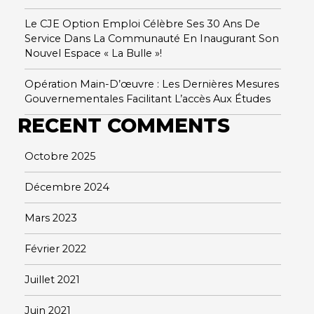
Le CJE Option Emploi Célèbre Ses 30 Ans De
Service Dans La Communauté En Inaugurant Son
Nouvel Espace « La Bulle »!
Opération Main-D’œuvre : Les Dernières Mesures
Gouvernementales Facilitant L’accès Aux Études
RECENT COMMENTS
Octobre 2025
Décembre 2024
Mars 2023
Février 2022
Juillet 2021
Juin 2021