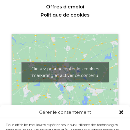
Offres d’emploi
Politique de cookies
Cliquez pour accepter les cookies
marketing et activer ce contenu
Gérer le consentement
Afficher une carte plus grande
Pour offrir les meilleures expériences, nous utilisons des technologies
telles que les cookies pour stocker et/ou accéder aux informations des