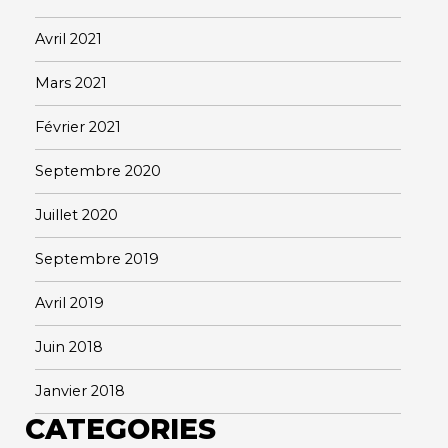
Avril 2021
Mars 2021
Février 2021
Septembre 2020
Juillet 2020
Septembre 2019
Avril 2019
Juin 2018
Janvier 2018
CATEGORIES