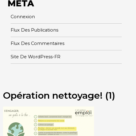
META
Connexion
Flux Des Publications
Flux Des Commentaires
Site De WordPress-FR
Opération nettoyage! (1)