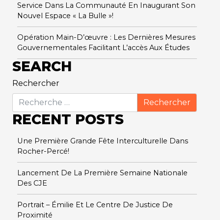
Service Dans La Communauté En Inaugurant Son
Nouvel Espace « La Bulle »!
Opération Main-D’œuvre : Les Dernières Mesures
Gouvernementales Facilitant L’accès Aux Études
SEARCH
Rechercher
RECENT POSTS
Une Première Grande Fête Interculturelle Dans
Rocher-Percé!
Lancement De La Première Semaine Nationale
Des CJE
Portrait – Émilie Et Le Centre De Justice De
Proximité